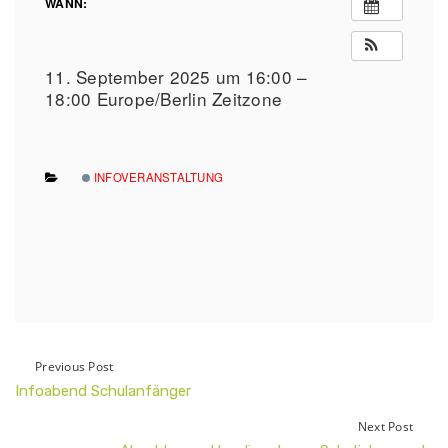
WANN:
11. September 2025 um 16:00 –
18:00
Europe/Berlin Zeitzone
INFOVERANSTALTUNG
Previous Post
Infoabend Schulanfänger
Next Post