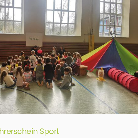
hrerschein Sport