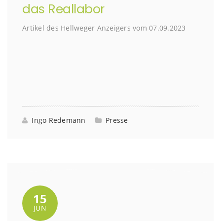
das Reallabor
Artikel des Hellweger Anzeigers vom 07.09.2023
Ingo Redemann
Presse
15
JUN