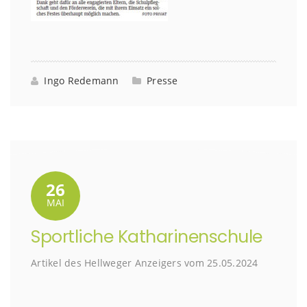
Ingo Redemann
Presse
26
MAI
Sportliche Katharinenschule
Artikel des Hellweger Anzeigers vom 25.05.2024