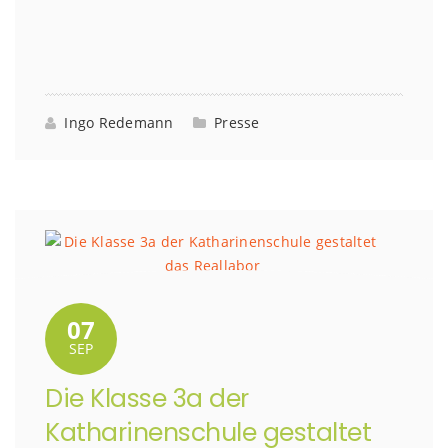
Ingo Redemann
Presse
07
SEP
Die Klasse 3a der
Katharinenschule gestaltet