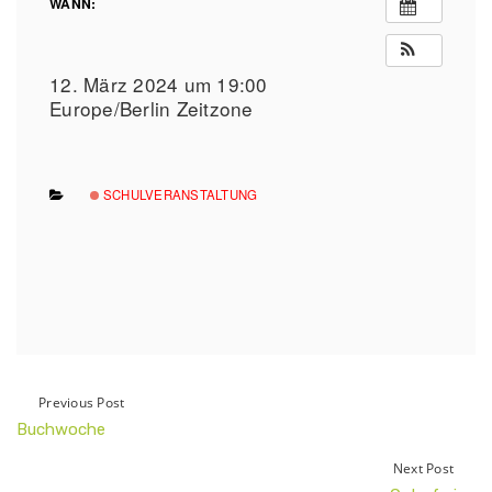
WANN:
12. März 2024 um 19:00
Europe/Berlin Zeitzone
SCHULVERANSTALTUNG
Previous Post
Buchwoche
Next Post