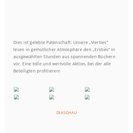
Dies ist gelebte Patenschaft: Unsere „Vierties“
lesen in gemütlicher Atmosphäre den „Ersties“ in
ausgewählten Stunden aus spannenden Büchern
vor. Eine tolle und wertvolle Aktion, bei der alle
Beteiligten profitieren!
DIASCHAU