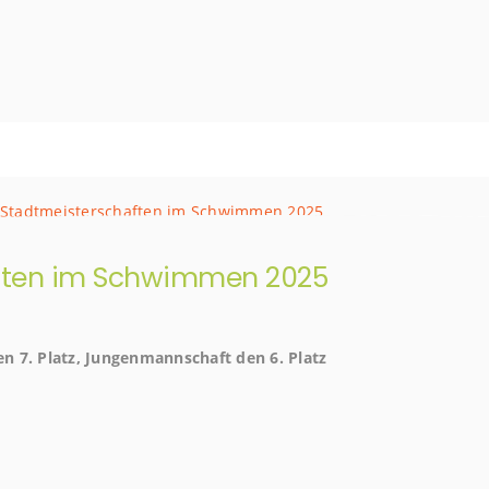
ften im Schwimmen 2025
 7. Platz, Jungenmannschaft den 6. Platz