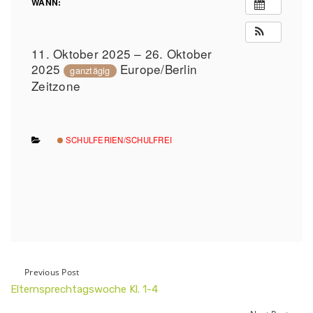
WANN:
11. Oktober 2025 – 26. Oktober
2025
Europe/Berlin
ganztägig
Zeitzone
SCHULFERIEN/SCHULFREI
Previous Post
Elternsprechtagswoche Kl. 1-4